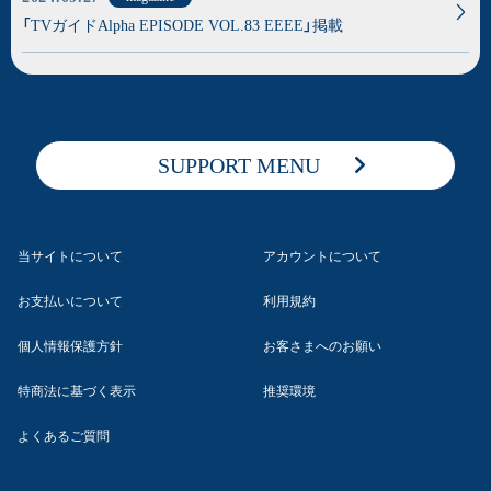
「TVガイドAlpha EPISODE VOL.83 EEEE」掲載
SUPPORT MENU
当サイトについて
アカウントについて
お支払いについて
利用規約
個人情報保護方針
お客さまへのお願い
特商法に基づく表示
推奨環境
よくあるご質問