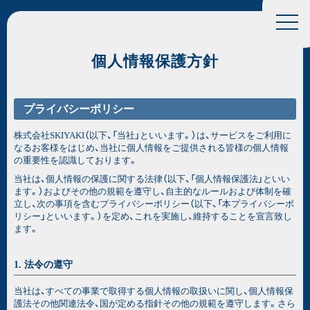
個人情報保護方針
プライバシーポリシー
株式会社SKIYAKI（以下、「当社」といいます。）は、サービスをご利用に
なるお客様をはじめ、当社に個人情報をご提供される皆様の個人情報
の重要性を認識しております。
当社は、個人情報の保護に関する法律（以下、「個人情報保護法」といい
ます。）およびその他の規範を遵守し、自主的なルールおよび体制を確
立し、次の事項を含むプライバシーポリシー（以下、「本プライバシーポ
リシー」といいます。）を定め、これを実施し、維持することを宣言致し
ます。
1. 法令の遵守
当社は、すべての事業で取得する個人情報の取扱いに関し、個人情報保
護法その他関連法令、国が定める指針その他の規範を遵守します。さら