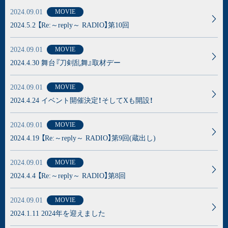
2024.09.01
MOVIE
2024.5.2 【Re:～reply～ RADIO】第10回
2024.09.01
MOVIE
2024.4.30 舞台『刀剣乱舞』取材デー
2024.09.01
MOVIE
2024.4.24 イベント開催決定！そしてXも開設！
2024.09.01
MOVIE
2024.4.19 【Re:～reply～ RADIO】第9回(蔵出し)
2024.09.01
MOVIE
2024.4.4 【Re:～reply～ RADIO】第8回
2024.09.01
MOVIE
2024.1.11 2024年を迎えました