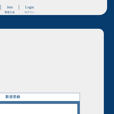
Join
Login
新規入会
ログイン
新規登録