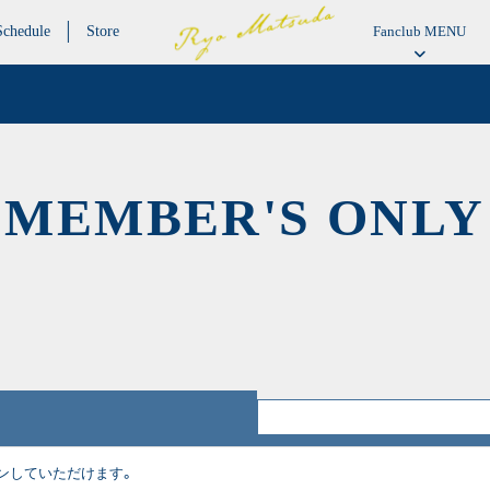
Schedule
Store
Fanclub MENU
MEMBER'S ONLY
グインしていただけます。