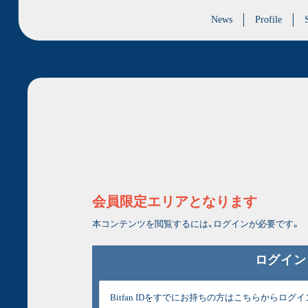
News
Profile
会員限定エリアとなります
本コンテンツを閲覧するには、ログインが必要です。
ログイン
Bitfan IDをすでにお持ちの方はこちらからロ