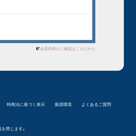
会員特典のご確認はこちらから
特商法に基づく表示
推奨環境
よくあるご質問
載を禁じます。