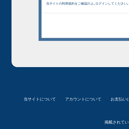
当サイトの利用規約をご確認の上、ログインしてください
当サイトについて
アカウントについて
お支払い
掲載されてい