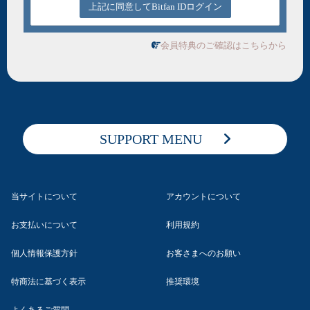
上記に同意してBitfan IDログイン
会員特典のご確認はこちらから
SUPPORT MENU
当サイトについて
アカウントについて
お支払いについて
利用規約
個人情報保護方針
お客さまへのお願い
特商法に基づく表示
推奨環境