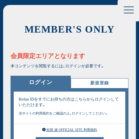
MEMBER'S ONLY
会員限定エリアとなります
本コンテンツを閲覧するには、ログインが必要です。
ログイン
新規登録
Bitfan IDをすでにお持ちの方はこちらからログインして
いただけます。
当サイトの利用規約をご確認の上、ログインしてください。
松田 凌 OFFICIAL SITE 利用規約