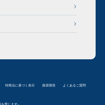
特商法に基づく表示
推奨環境
よくあるご質問
載を禁じます。