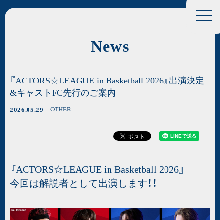
News
『ACTORS☆LEAGUE in Basketball 2026』出演決定
&キャストFC先行のご案内
OTHER
2026.05.29
『ACTORS☆LEAGUE in Basketball 2026』
今回は解説者として出演します！！