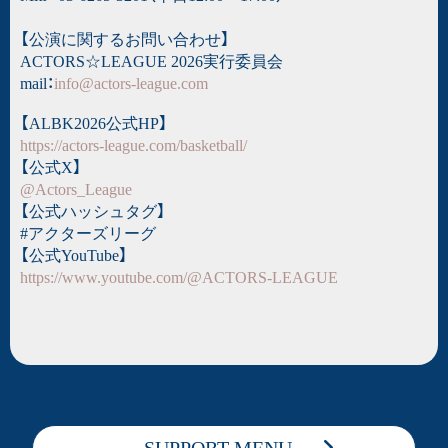
【公演に関するお問い合わせ】
ACTORS☆LEAGUE 2026実行委員会
mail：
info@actors-league.com
【ALBK2026公式HP】
https://actors-league.com/basketball/
【公式X】
@Actors_League
【公式ハッシュタグ】
#アクターズリーグ
【公式YouTube】
https://www.youtube.com/@ACTORS-LEAGUE