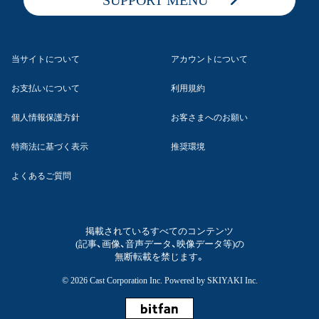
SUPPORT MENU
当サイトについて
アカウントについて
お支払いについて
利用規約
個人情報保護方針
お客さまへのお願い
特商法に基づく表示
推奨環境
よくあるご質問
掲載されているすべてのコンテンツ
(記事、画像、音声データ、映像データ等)の
無断転載を禁じます。
© 2026 Cast Corporation Inc. Powered by
SKIYAKI Inc.